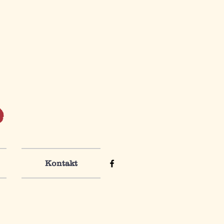
e
Kontakt