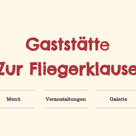
Gaststätt
e
Zur Fliegerklaus
Menü
Veranstaltungen
Galerie