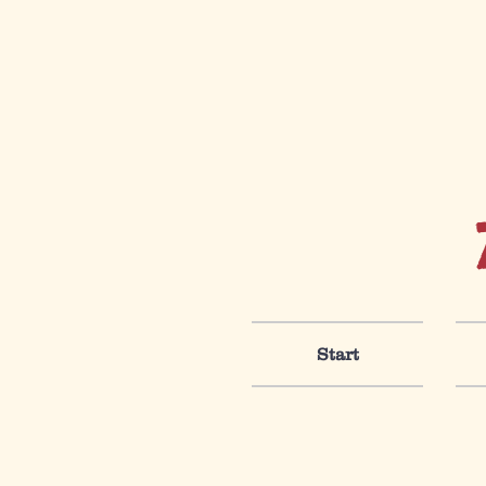
Start